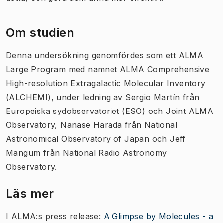
Om studien
Denna undersökning genomfördes som ett ALMA
Large Program med namnet ALMA Comprehensive
High-resolution Extragalactic Molecular Inventory
(ALCHEMI), under ledning av Sergio Martín från
Europeiska sydobservatoriet (ESO) och Joint ALMA
Observatory, Nanase Harada från National
Astronomical Observatory of Japan och Jeff
Mangum från National Radio Astronomy
Observatory.
Läs mer
I ALMA:s press release:
A Glimpse by Molecules - a