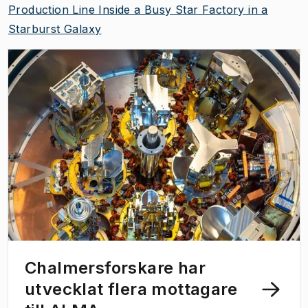
Production Line Inside a Busy Star Factory in a
Starburst Galaxy
Chalmersforskare har
utvecklat flera mottagare