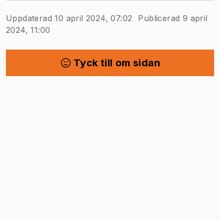
Uppdaterad 10 april 2024, 07:02
Publicerad 9 april
2024, 11:00
Tyck till om sidan