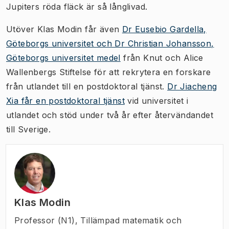
Jupiters röda fläck är så långlivad.
Utöver Klas Modin får även
Dr Eusebio Gardella,
Göteborgs universitet och Dr Christian Johansson,
Göteborgs universitet medel
från Knut och Alice
Wallenbergs Stiftelse för att rekrytera en forskare
från utlandet till en postdoktoral tjänst.
Dr Jiacheng
Xia får en postdoktoral tjänst
vid universitet i
utlandet och stöd under två år efter återvändandet
till Sverige.
Klas Modin
Professor (N1)
,
Tillämpad matematik och