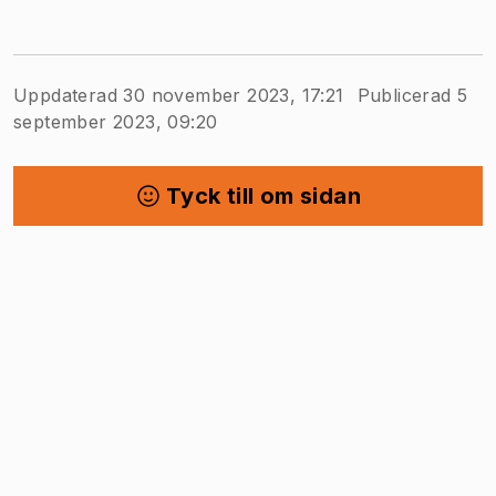
Uppdaterad 30 november 2023, 17:21
Publicerad 5
september 2023, 09:20
Tyck till om sidan