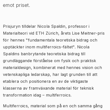
emot priset.
Prisjuryn tilldelar Nicola Spaldin, professor i
Materialteori vid ETH Zürich, årets Lise Meitner-pris
för hennes "fundamentala teoretiska bidrag och
upptäckter inom multiferroics-fältet". Nicola
Spaldins banbrytande teoretiska bidrag till
grundläggande förståelse om fysik och praktisk
materialdesign, kombinerat med hennes vision och
vetenskapliga ledarskap, har lagt grunden till att
etablera och positionera en av de viktigaste
klasserna av framväxande material för teknisk
transformation idag – multiferroics.
Multiferroics, material som på en och samma gång