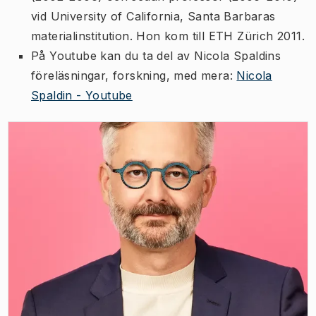
vid University of California, Santa Barbaras
materialinstitution. Hon kom till ETH Zürich 2011.
På Youtube kan du ta del av Nicola Spaldins
föreläsningar, forskning, med mera:
Nicola
Spaldin - Youtube