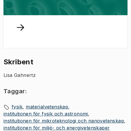
Skribent
Lisa Gahnertz
Taggar:
fysik
materialvetenskap
institutionen för fysik och astronomi
institutionen för mikroteknologi och nanovetenskap
institutionen för miljö- och energivetenskaper