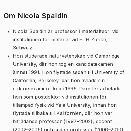
Om Nicola Spaldin
Nicola Spaldin är professor i materialteori vid
institutionen för material vid ETH Zürich,
Schweiz.
Hon studerade naturvetenskap vid Cambridge
University, där hon tog en kandidatexamen i
ämnet 1991. Hon flyttade sedan till University of
California, Berkeley, där hon avlade sin
doktorsexamen i kemi 1996. Därefter arbetade
hon som postdoktor vid institutionen för
tillämpad fysik vid Yale University, innan hon
flyttade tillbaka till Kalifornien, där hon var
biträdande professor (1997–2002), docent
(2002–2006) och sedan professor (2006–2010)