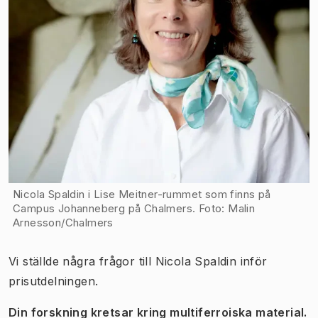
Nicola Spaldin i Lise Meitner-rummet som finns på
Campus Johanneberg på Chalmers. Foto: Malin
Arnesson/Chalmers
Vi ställde några frågor till Nicola Spaldin inför
prisutdelningen.
Din forskning kretsar kring multiferroiska material.