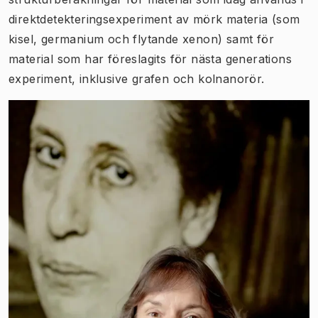
direktdetekteringsexperiment av mörk materia (som
kisel, germanium och flytande xenon) samt för
material som har föreslagits för nästa generations
experiment, inklusive grafen och kolnanorör.