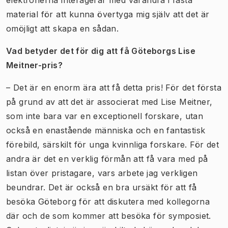
material för att kunna övertyga mig själv att det är
omöjligt att skapa en sådan.
Vad betyder det för dig att få Göteborgs Lise
Meitner-pris?
– Det är en enorm ära att få detta pris! För det första
på grund av att det är associerat med Lise Meitner,
som inte bara var en exceptionell forskare, utan
också en enastående människa och en fantastisk
förebild, särskilt för unga kvinnliga forskare. För det
andra är det en verklig förmån att få vara med på
listan över pristagare, vars arbete jag verkligen
beundrar. Det är också en bra ursäkt för att få
besöka Göteborg för att diskutera med kollegorna
där och de som kommer att besöka för symposiet.