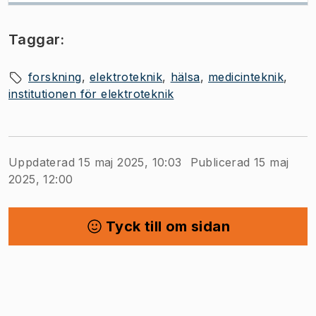
Taggar:
forskning
elektroteknik
hälsa
medicinteknik
institutionen för elektroteknik
Uppdaterad 15 maj 2025, 10:03
Publicerad 15 maj
2025, 12:00
Tyck till om sidan