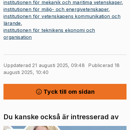
institutionen för mekanik och maritima vetenskaper
institutionen för miljö- och energivetenskaper
institutionen för vetenskapens kommunikation och
lärande
institutionen för teknikens ekonomi och
organisation
Uppdaterad 21 augusti 2025, 09:48
Publicerad 18
augusti 2025, 10:40
Tyck till om sidan
Du kanske också är intresserad av