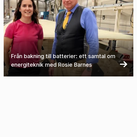
Från bakning till batterier: ett samtal om
energiteknik med Rosie Barnes