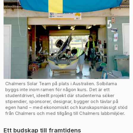
Chalmers Solar Team på plats i Australien. Solbilarna
byggs inte inom ramen för någon kurs. Det är ett
studentdrivet, ideellt projekt där studenterna söker
stipendier, sponsorer, designar, bygger och tävlar på
egen hand – med ekonomiskt och kunskapsmässigt stöd
från Chalmers och med tillgång till Chalmers labbmiljöer.
Ett budskap till framtidens