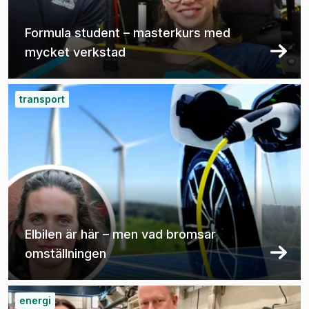
Formula student – masterkurs med
mycket verkstad
transport
Elbilen är här – men vad bromsar
omställningen
energi