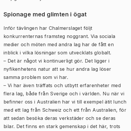
Spionage med glimten i ögat
Inför tävlingen har Chalmerslaget följt
konkurrenternas framsteg noggrant. Via sociala
medier och möten med andra lag har de fått en
inblick i vilka lösningar som utvecklats globalt.
– Det är något vi kontinuerligt gör. Det ligger i
nyfikenhetens natur att se hur andra lag löser
samma problem som vi har.
– Vi har även träffats och utbytt erfarenheter med
flera lag, både från Sverige och i världen. Nu när vi
befinner oss i Australien har vi till exempel ätit lunch
med ett lag från Schweiz och ett från Australien, för
att sedan besöka deras verkstäder och se deras
bilar. Det finns en stark gemenskap i det här, trots