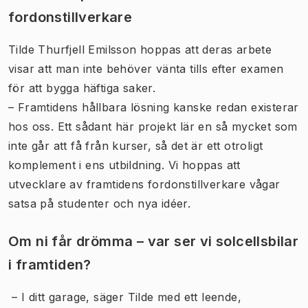
fordonstillverkare
Tilde Thurfjell Emilsson hoppas att deras arbete
visar att man inte behöver vänta tills efter examen
för att bygga häftiga saker.
– Framtidens hållbara lösning kanske redan existerar
hos oss. Ett sådant här projekt lär en så mycket som
inte går att få från kurser, så det är ett otroligt
komplement i ens utbildning. Vi hoppas att
utvecklare av framtidens fordonstillverkare vågar
satsa på studenter och nya idéer.
Om ni får drömma – var ser vi solcellsbilar
i framtiden?
– I ditt garage, säger Tilde med ett leende,