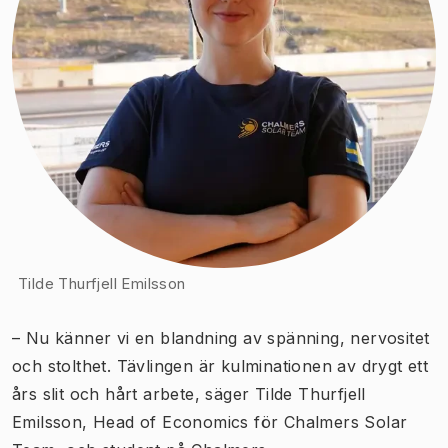
Tilde Thurfjell Emilsson
– Nu känner vi en blandning av spänning, nervositet
och stolthet. Tävlingen är kulminationen av drygt ett
års slit och hårt arbete, säger Tilde Thurfjell
Emilsson, Head of Economics för Chalmers Solar