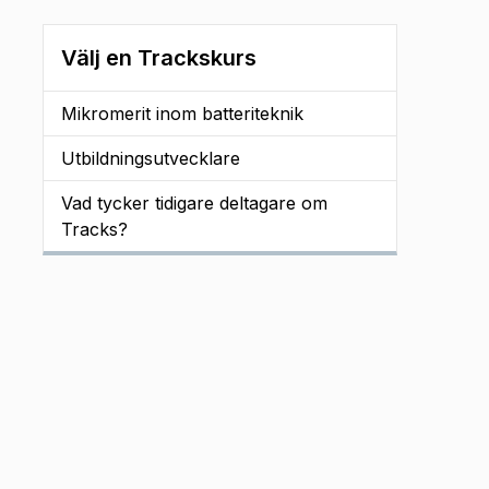
Välj en Trackskurs
Mikromerit inom batteriteknik
Utbildningsutvecklare
Vad tycker tidigare deltagare om
Tracks?