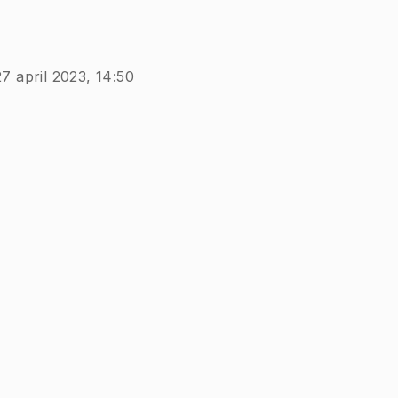
7 april 2023, 14:50