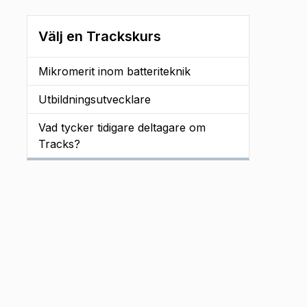
Välj en Trackskurs
Mikromerit inom batteriteknik
Utbildningsutvecklare
Vad tycker tidigare deltagare om
Tracks?