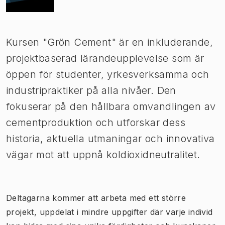
Kursen "Grön Cement" är en inkluderande,
projektbaserad lärandeupplevelse som är
öppen för studenter, yrkesverksamma och
industripraktiker på alla nivåer. Den
fokuserar på den hållbara omvandlingen av
cementproduktion och utforskar dess
historia, aktuella utmaningar och innovativa
vägar mot att uppnå koldioxidneutralitet.
Deltagarna kommer att arbeta med ett större
projekt, uppdelat i mindre uppgifter där varje individ