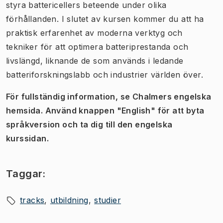
styra battericellers beteende under olika
förhållanden. I slutet av kursen kommer du att ha
praktisk erfarenhet av moderna verktyg och
tekniker för att optimera batteriprestanda och
livslängd, liknande de som används i ledande
batteriforskningslabb och industrier världen över.
För fullständig information, se Chalmers engelska
hemsida. Använd knappen "English" för att byta
språkversion och ta dig till den engelska
kurssidan.
Taggar:
tracks
utbildning
studier