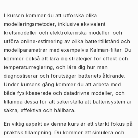
I kursen kommer du att utforska olika
modelleringsmetoder, inklusive ekvivalent
kretsmodeller och elektrokemiska modeller, och
utföra online-estimering av olika batteritillstånd och
modellparametrar med exempelvis Kalman-filter. Du
kommer också att lära dig strategier för effekt och
temperaturreglering, och lära dig hur man
diagnostiserar och förutsäger batteriets åldrande.
Under kursens gång kommer du att arbeta med
både fysikbaserade och datadrivna modeller, och
tillämpa dessa för att säkerställa att batterisystem är
säkra, effektiva och hållbara.
En viktig aspekt av denna kurs är ett starkt fokus på
praktisk tillämpning. Du kommer att simulera och