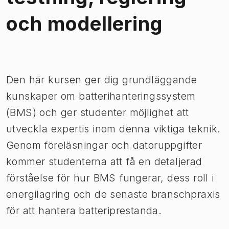
och modellering
Bild 1 av 1
Den här kursen ger dig grundläggande
kunskaper om batterihanteringssystem
(BMS) och ger studenter möjlighet att
utveckla expertis inom denna viktiga teknik.
Genom föreläsningar och datoruppgifter
kommer studenterna att få en detaljerad
förståelse för hur BMS fungerar, dess roll i
energilagring och de senaste branschpraxis
för att hantera batteriprestanda.