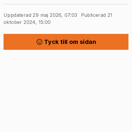
Uppdaterad 29 maj 2026, 07:03
Publicerad 21
oktober 2024, 15:00
Tyck till om sidan