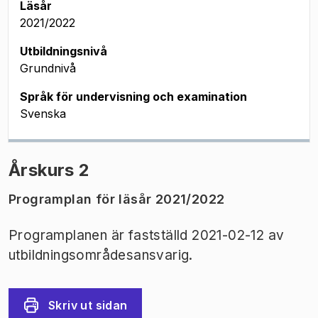
Läsår
2021/2022
Utbildningsnivå
Grundnivå
Språk för undervisning och examination
Svenska
Årskurs 2
Programplan för läsår 2021/2022
Programplanen är fastställd 2021-02-12 av
utbildningsområdesansvarig.
Skriv ut sidan