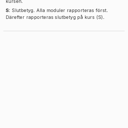
kursen.
S
:
Slutbetyg. Alla moduler rapporteras först.
Därefter rapporteras slutbetyg på kurs (S).