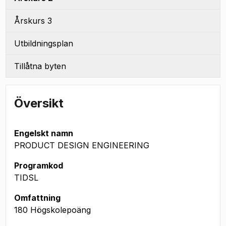
Årskurs 3
Utbildningsplan
Tillåtna byten
Översikt
Engelskt namn
PRODUCT DESIGN ENGINEERING
Programkod
TIDSL
Omfattning
180 Högskolepoäng