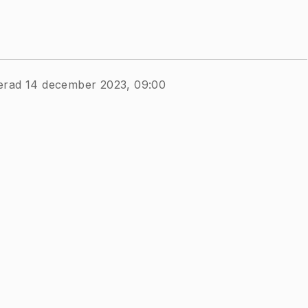
erad 14 december 2023, 09:00