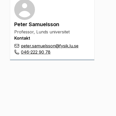
Peter Samuelsson
Professor, Lunds universitet
Kontakt
peter.samuelsson@fysik.lu.se
046-222 90 78