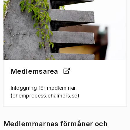
Medlemsarea
Inloggning för medlemmar
(chemprocess.chalmers.se)
Medlemmarnas förmåner och