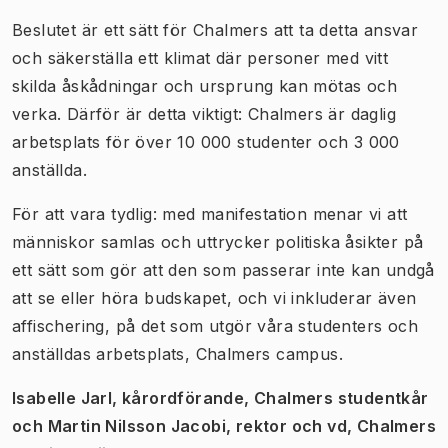
Beslutet är ett sätt för Chalmers att ta detta ansvar
och säkerställa ett klimat där personer med vitt
skilda åskådningar och ursprung kan mötas och
verka. Därför är detta viktigt: Chalmers är daglig
arbetsplats för över 10 000 studenter och 3 000
anställda.
För att vara tydlig: med manifestation menar vi att
människor samlas och uttrycker politiska åsikter på
ett sätt som gör att den som passerar inte kan undgå
att se eller höra budskapet, och vi inkluderar även
affischering, på det som utgör våra studenters och
anställdas arbetsplats, Chalmers campus.
Isabelle Jarl, kårordförande, Chalmers studentkår
och Martin Nilsson Jacobi, rektor och vd, Chalmers