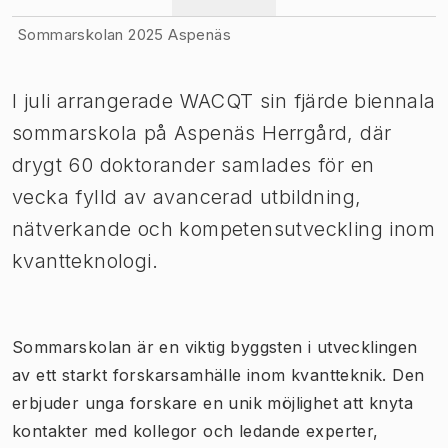
Sommarskolan 2025 Aspenäs
I juli arrangerade WACQT sin fjärde biennala
sommarskola på Aspenäs Herrgård, där
drygt 60 doktorander samlades för en
vecka fylld av avancerad utbildning,
nätverkande och kompetensutveckling inom
kvantteknologi.
Sommarskolan är en viktig byggsten i utvecklingen
av ett starkt forskarsamhälle inom kvantteknik. Den
erbjuder unga forskare en unik möjlighet att knyta
kontakter med kollegor och ledande experter,