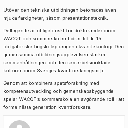
Utöver den tekniska utbildningen betonades även
mjuka färdigheter, såsom presentationsteknik.
Deltagande är obligatoriskt för doktorander inom
WACQT och sommarskolan bidrar till de 15
obligatoriska högskolepoängen i kvantteknologi. Den
gemensamma utbildningsupplevelsen stärker
sammanhållningen och den samarbetsinriktade
kulturen inom Sveriges kvantforskningsmiljö.
Genom att kombinera spetsforskning med
kompetensutveckling och gemenskapsbyggande
spelar WACQT:s sommarskola en avgörande roll i att
forma nästa generation kvantforskare.