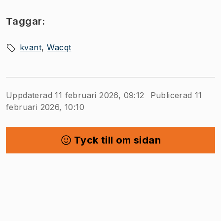
Taggar:
kvant
Wacqt
Uppdaterad 11 februari 2026, 09:12
Publicerad 11
februari 2026, 10:10
Tyck till om sidan