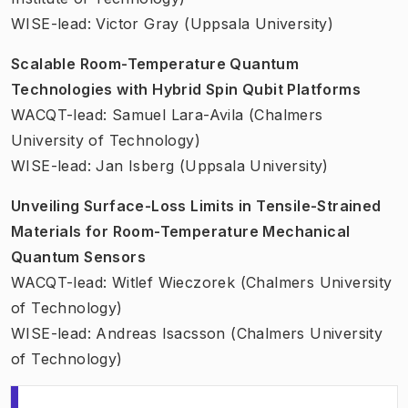
WISE-lead: Victor Gray (Uppsala University)
Scalable Room-Temperature Quantum
Technologies with Hybrid Spin Qubit Platforms
WACQT-lead: Samuel Lara-Avila (Chalmers
University of Technology)
WISE-lead: Jan Isberg (Uppsala University)
Unveiling Surface-Loss Limits in Tensile-Strained
Materials for Room-Temperature Mechanical
Quantum Sensors
WACQT-lead: Witlef Wieczorek (Chalmers University
of Technology)
WISE-lead: Andreas Isacsson (Chalmers University
of Technology)