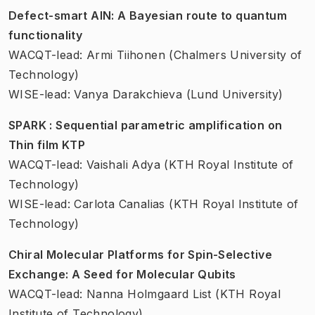
Defect-smart AlN: A Bayesian route to quantum
functionality
WACQT-lead: Armi Tiihonen (Chalmers University of
Technology)
WISE-lead: Vanya Darakchieva (Lund University)
SPARK : Sequential parametric amplification on
Thin film KTP
WACQT-lead: Vaishali Adya (KTH Royal Institute of
Technology)
WISE-lead: Carlota Canalias (KTH Royal Institute of
Technology)
Chiral Molecular Platforms for Spin-Selective
Exchange: A Seed for Molecular Qubits
WACQT-lead: Nanna Holmgaard List (KTH Royal
Institute of Technology)