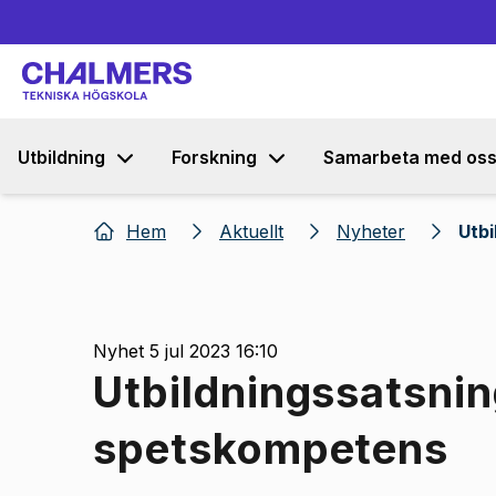
Utbildning
Forskning
Samarbeta med os
Hem
Aktuellt
Nyheter
Utbi
Nyhet 5 jul 2023 16:10
Utbildningssatsnin
spetskompetens