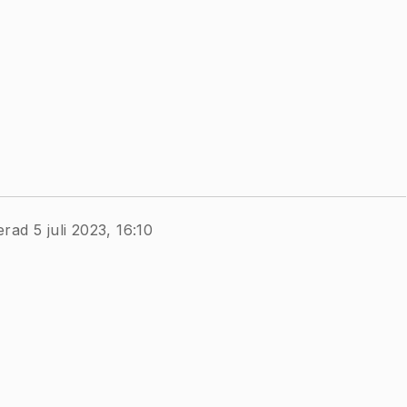
erad 5 juli 2023, 16:10