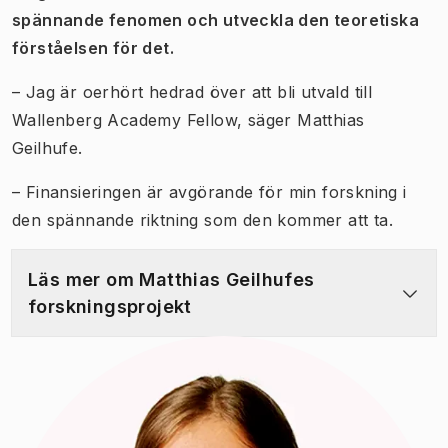
spännande fenomen och utveckla den teoretiska
förståelsen för det.
– Jag är oerhört hedrad över att bli utvald till
Wallenberg Academy Fellow, säger Matthias
Geilhufe.
– Finansieringen är avgörande för min forskning i
den spännande riktning som den kommer att ta.
Läs mer om Matthias Geilhufes
forskningsprojekt