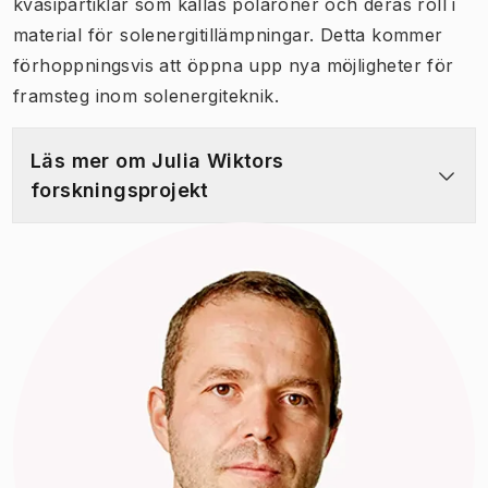
kvasipartiklar som kallas polaroner och deras roll i
material för solenergitillämpningar. Detta kommer
förhoppningsvis att öppna upp nya möjligheter för
framsteg inom solenergiteknik.
Läs mer om Julia Wiktors
forskningsprojekt