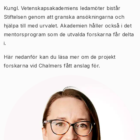
Kungl. Vetenskapsakademiens ledamöter bistår
Stiftelsen genom att granska ansökningarna och
hjälpa till med urvalet. Akademien håller också i det
mentorsprogram som de utvalda forskarna får delta
i.
Här nedanför kan du läsa mer om de projekt
forskarna vid Chalmers fått anslag för.