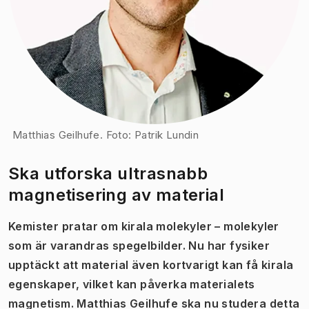
Matthias Geilhufe. Foto: Patrik Lundin
Ska utforska ultrasnabb
magnetisering av material
Kemister pratar om kirala molekyler – molekyler
som är varandras spegelbilder. Nu har fysiker
upptäckt att material även kortvarigt kan få kirala
egenskaper, vilket kan påverka materialets
magnetism. Matthias Geilhufe ska nu studera detta