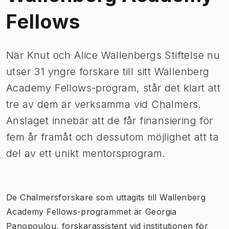
Fellows
När Knut och Alice Wallenbergs Stiftelse nu
utser 31 yngre forskare till sitt Wallenberg
Academy Fellows-program, står det klart att
tre av dem är verksamma vid Chalmers.
Anslaget innebär att de får finansiering för
fem år framåt och dessutom möjlighet att ta
del av ett unikt mentorsprogram.
De Chalmersforskare som uttagits till Wallenberg
Academy Fellows-programmet är Georgia
Panopoulou, forskarassistent vid institutionen för