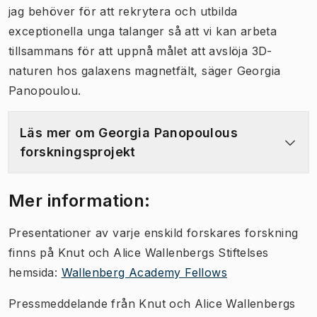
jag behöver för att rekrytera och utbilda
exceptionella unga talanger så att vi kan arbeta
tillsammans för att uppnå målet att avslöja 3D-
naturen hos galaxens magnetfält, säger Georgia
Panopoulou.
Läs mer om Georgia Panopoulous
forskningsprojekt
Mer information:
Presentationer av varje enskild forskares forskning
finns på Knut och Alice Wallenbergs Stiftelses
hemsida:
Wallenberg Academy Fellows
Pressmeddelande från Knut och Alice Wallenbergs