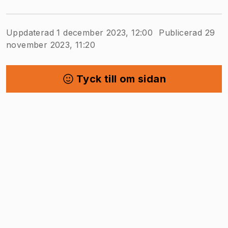
Uppdaterad 1 december 2023, 12:00
Publicerad 29
november 2023, 11:20
Tyck till om sidan