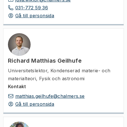
031-772 59 36
Gå till personsida
Richard Matthias Geilhufe
Universitetslektor
,
Kondenserad materie- och
materialteori, Fysik och astronomi
Kontakt
matthias.geilhufe@chalmers.se
Gå till personsida