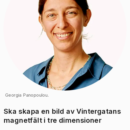
Georgia Panopoulou.
Ska skapa en bild av Vintergatans
magnetfält i tre dimensioner