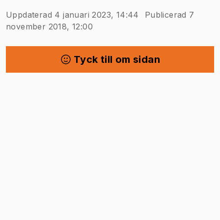
Uppdaterad 4 januari 2023, 14:44
Publicerad 7
november 2018, 12:00
Tyck till om sidan