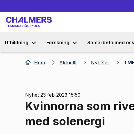
Utbildning
Forskning
Samarbeta med os
Hem
Aktuellt
Nyheter
TME
Nyhet 23 feb 2023 15:50
Kvinnorna som rive
med solenergi