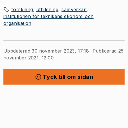
forskning
utbildning
samverkan
institutionen för teknikens ekonomi och
organisation
Uppdaterad 30 november 2023, 17:18
Publicerad 25
november 2021, 12:00
Tyck till om sidan