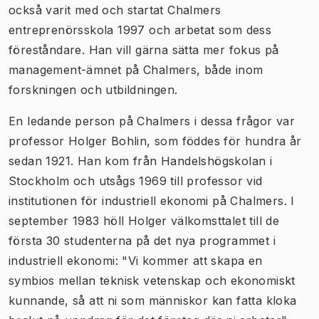
också varit med och startat Chalmers
entreprenörsskola 1997 och arbetat som dess
föreståndare. Han vill gärna sätta mer fokus på
management-ämnet på Chalmers, både inom
forskningen och utbildningen.
En ledande person på Chalmers i dessa frågor var
professor Holger Bohlin, som föddes för hundra år
sedan 1921. Han kom från Handelshögskolan i
Stockholm och utsågs 1969 till professor vid
institutionen för industriell ekonomi på Chalmers. I
september 1983 höll Holger välkomsttalet till de
första 30 studenterna på det nya programmet i
industriell ekonomi: "Vi kommer att skapa en
symbios mellan teknisk vetenskap och ekonomiskt
kunnande, så att ni som människor kan fatta kloka