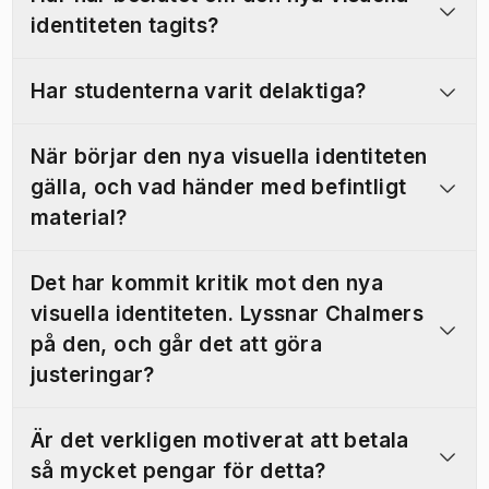
identiteten tagits?
Har studenterna varit delaktiga?
När börjar den nya visuella identiteten
gälla, och vad händer med befintligt
material?
Det har kommit kritik mot den nya
visuella identiteten. Lyssnar Chalmers
på den, och går det att göra
justeringar?
Är det verkligen motiverat att betala
så mycket pengar för detta?