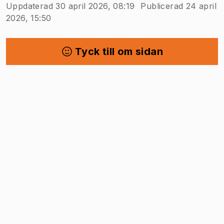
Uppdaterad 30 april 2026, 08:19
Publicerad 24 april
2026, 15:50
Tyck till om sidan