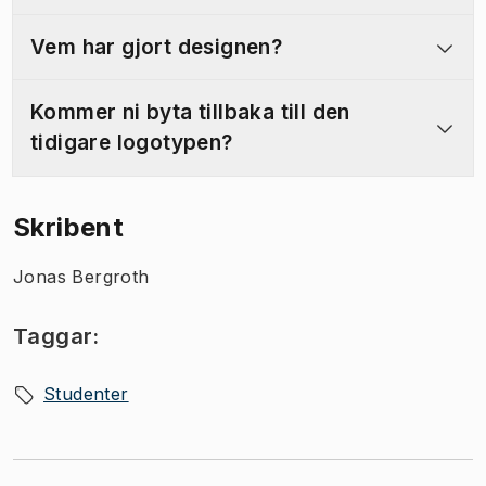
Vem har gjort designen?
Kommer ni byta tillbaka till den
tidigare logotypen?
Skribent
Jonas Bergroth
Taggar:
Studenter