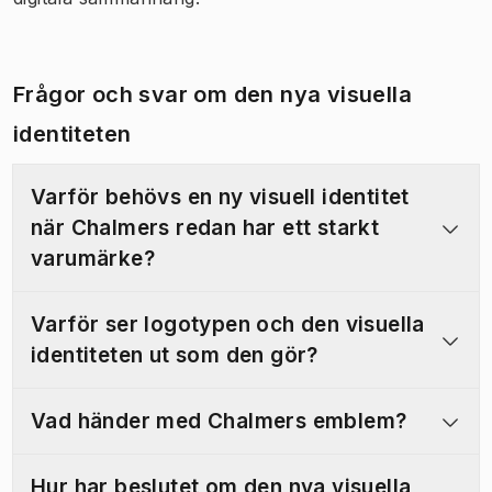
Frågor och svar om den nya visuella
identiteten
Varför behövs en ny visuell identitet
när Chalmers redan har ett starkt
varumärke?
Varför ser logotypen och den visuella
identiteten ut som den gör?
Vad händer med Chalmers emblem?
Hur har beslutet om den nya visuella