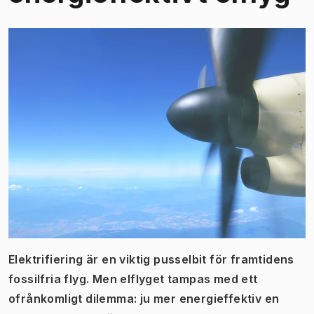
Elektrifiering är en viktig pusselbit för framtidens
fossilfria flyg. Men elflyget tampas med ett
ofrånkomligt dilemma: ju mer
energieffektiv en