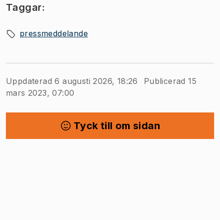
Taggar:
pressmeddelande
Uppdaterad 6 augusti 2026, 18:26
Publicerad 15
mars 2023, 07:00
Tyck till om sidan