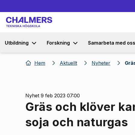
Utbildning
Forskning
Samarbeta med os
Hem
Aktuellt
Nyheter
Gräs
Nyhet 9 feb 2023 07:00
Gräs och klöver ka
soja och naturgas