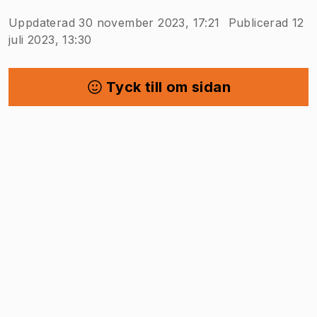
Uppdaterad 30 november 2023, 17:21
Publicerad 12
juli 2023, 13:30
Tyck till om sidan