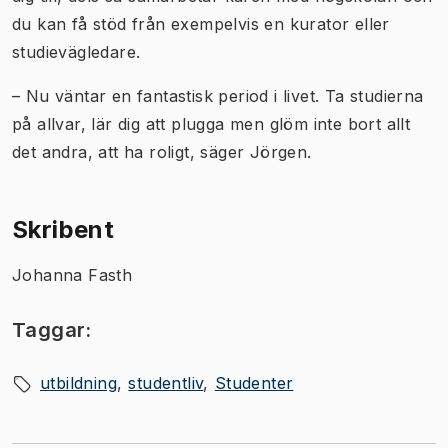
du kan få stöd från exempelvis en kurator eller
studievägledare.
– Nu väntar en fantastisk period i livet. Ta studierna
på allvar, lär dig att plugga men glöm inte bort allt
det andra, att ha roligt, säger Jörgen.
Skribent
Johanna Fasth
Taggar:
utbildning
studentliv
Studenter