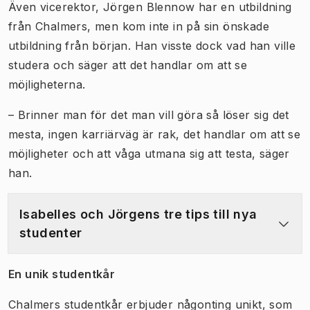
Även vicerektor, Jörgen Blennow har en utbildning
från Chalmers, men kom inte in på sin önskade
utbildning från början. Han visste dock vad han ville
studera och säger att det handlar om att se
möjligheterna.
– Brinner man för det man vill göra så löser sig det
mesta, ingen karriärväg är rak, det handlar om att se
möjligheter och att våga utmana sig att testa, säger
han.
Isabelles och Jörgens tre tips till nya
studenter
En unik studentkår
Chalmers studentkår erbjuder någonting unikt, som