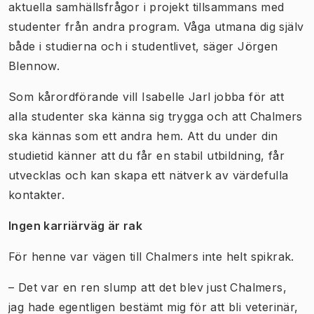
aktuella samhällsfrågor i projekt tillsammans med
studenter från andra program. Våga utmana dig själv
både i studierna och i studentlivet, säger Jörgen
Blennow.
Som kårordförande vill Isabelle Jarl jobba för att
alla studenter ska känna sig trygga och att Chalmers
ska kännas som ett andra hem. Att du under din
studietid känner att du får en stabil utbildning, får
utvecklas och kan skapa ett nätverk av värdefulla
kontakter.
Ingen karriärväg är rak
För henne var vägen till Chalmers inte helt spikrak.
– Det var en ren slump att det blev just Chalmers,
jag hade egentligen bestämt mig för att bli veterinär,