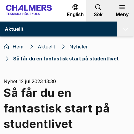
Gå till innehållet
English
Sök
Meny
Aktuellt
Hem
Aktuellt
Nyheter
Så får du en fantastisk start på studentlivet
Nyhet 12 jul 2023 13:30
Så får du en
fantastisk start på
studentlivet