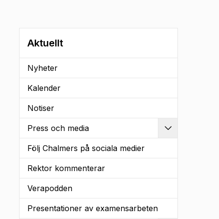
Aktuellt
Nyheter
Kalender
Notiser
Press och media
Utvidga
Följ Chalmers på sociala medier
Rektor kommenterar
Verapodden
Presentationer av examensarbeten