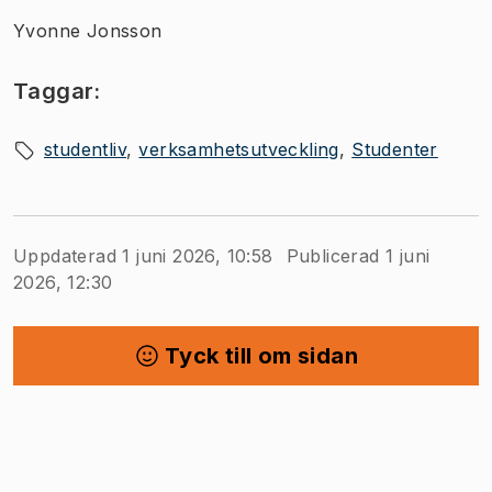
Yvonne Jonsson
Taggar:
studentliv
verksamhetsutveckling
Studenter
Uppdaterad 1 juni 2026, 10:58
Publicerad 1 juni
2026, 12:30
Tyck till om sidan