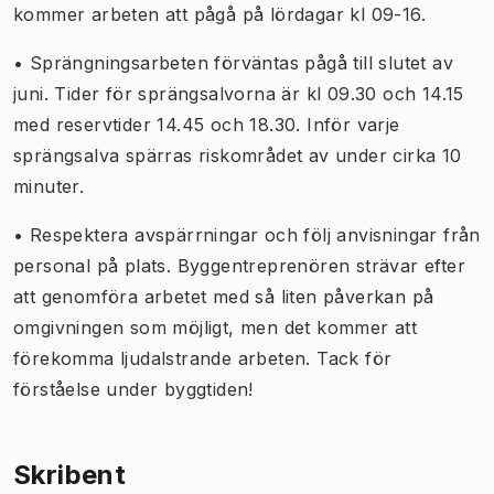
kommer arbeten att pågå på lördagar kl 09-16.
• Sprängningsarbeten förväntas pågå till slutet av
juni. Tider för sprängsalvorna är kl 09.30 och 14.15
med reservtider 14.45 och 18.30. Inför varje
sprängsalva spärras riskområdet av under cirka 10
minuter.
• Respektera avspärrningar och följ anvisningar från
personal på plats. Byggentreprenören strävar efter
att genomföra arbetet med så liten påverkan på
omgivningen som möjligt, men det kommer att
förekomma ljudalstrande arbeten. Tack för
förståelse under byggtiden!
Skribent