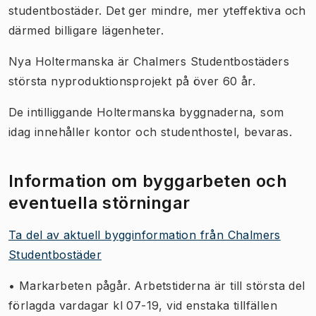
studentbostäder. Det ger mindre, mer yteffektiva och
därmed billigare lägenheter.
Nya Holtermanska är Chalmers Studentbostäders
största nyproduktionsprojekt på över 60 år.
De intilliggande Holtermanska byggnaderna, som
idag innehåller kontor och studenthostel, bevaras.
Information om byggarbeten och
eventuella störningar
Ta del av aktuell bygginformation från Chalmers
Studentbostäder
• Markarbeten pågår. Arbetstiderna är till största del
förlagda vardagar kl 07-19, vid enstaka tillfällen