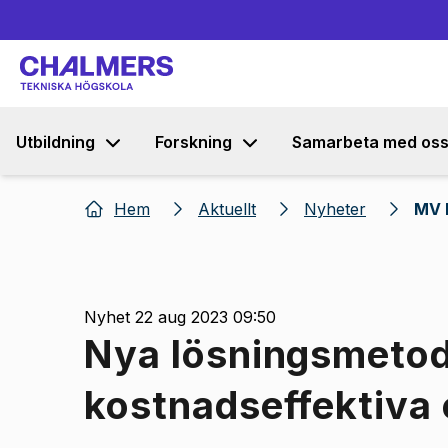
Utbildning
Forskning
Samarbeta med os
Hem
Aktuellt
Nyheter
MV 
Nyhet 22 aug 2023 09:50
Nya lösningsmetod
kostnadseffektiva