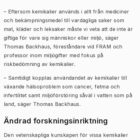
– Eftersom kemikalier används i allt från mediciner
och bekämpningsmedel till vardagliga saker som
mat, kläder och leksaker måste vi veta att de inte är
giftiga för vare sig människor eller miljö, säger
Thomas Backhaus, föreståndare vid FRAM och
professor inom miljögifter med fokus på
riskbedömning av kemikalier.
– Samtidigt kopplas användandet av kemikalier till
växande hälsoproblem som cancer, fetma och
infertilitet samt miljöförstöring såväl i vatten som på
land, säger Thomas Backhaus.
Ändrad forskningsinriktning
Den vetenskapliga kunskapen för vissa kemikalier