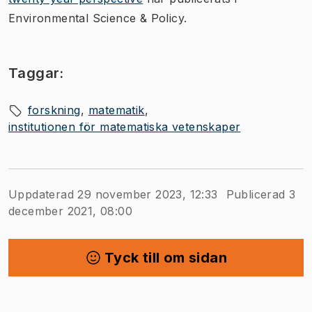
Environmental Science & Policy.
Taggar:
forskning
matematik
institutionen för matematiska vetenskaper
Uppdaterad 29 november 2023, 12:33
Publicerad 3
december 2021, 08:00
Tyck till om sidan