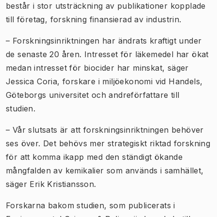
består i stor utsträckning av publikationer kopplade
till företag, forskning finansierad av industrin.
– Forskningsinriktningen har ändrats kraftigt under
de senaste 20 åren. Intresset för läkemedel har ökat
medan intresset för biocider har minskat, säger
Jessica Coria, forskare i miljöekonomi vid Handels,
Göteborgs universitet och andreförfattare till
studien.
– Vår slutsats är att forskningsinriktningen behöver
ses över. Det behövs mer strategiskt riktad forskning
för att komma ikapp med den ständigt ökande
mångfalden av kemikalier som används i samhället,
säger Erik Kristiansson.
Forskarna bakom studien, som publicerats i