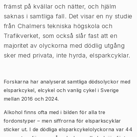
främst på kvällar och nätter, och hjälm
saknas i samtliga fall. Det visar en ny studie
från Chalmers tekniska högskola och
Trafikverket, som också slår fast att en
majoritet av olyckorna med dödlig utgång
sker med privata, inte hyrda, elsparkcyklar.
Forskarna har analyserat samtliga dödsolyckor med
elsparkcykel, elcykel och vanlig cykel i Sverige
mellan 2016 och 2024.
Alkohol finns ofta med i bilden för alla tre
fordonstyper – men siffrorna för elsparkscyklar
sticker ut. I de dödliga elsparkcykelolyckorna var 44