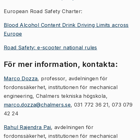
European Road Safety Charter:
Blood Alcohol Content Drink Driving Limits across
Europe
Road Safety: e-scooter national rules
För mer information, kontakta:
Marco Dozza
, professor, avdelningen för
fordonssäkerhet, institutionen för mechanical
engineering, Chalmers tekniska högskola,
marco.dozza@chalmers.se
, 031 772 36 21, 073 079
42 24
Rahul Rajendra Pai
, avdelningen för
fordonssäkerhet, institutionen för mechanical