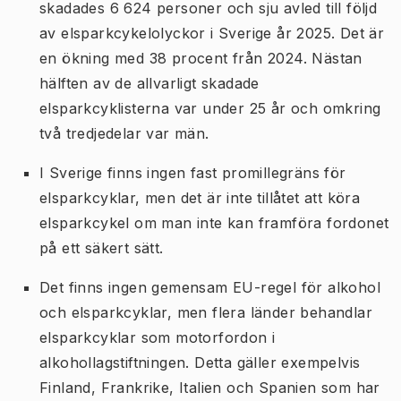
skadades 6 624 personer och sju avled till följd
av elsparkcykelolyckor i Sverige år 2025. Det är
en ökning med 38 procent från 2024. Nästan
hälften av de allvarligt skadade
elsparkcyklisterna var under 25 år och omkring
två tredjedelar var män.
I Sverige finns ingen fast promillegräns för
elsparkcyklar, men det är inte tillåtet att köra
elsparkcykel om man inte kan framföra fordonet
på ett säkert sätt.
Det finns ingen gemensam EU-regel för alkohol
och elsparkcyklar, men flera länder behandlar
elsparkcyklar som motorfordon i
alkohollagstiftningen. Detta gäller exempelvis
Finland, Frankrike, Italien och Spanien som har