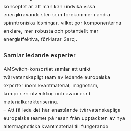
konceptet är att man kan undvika vissa
energikrävande steg som förekommer i andra
spinntroniska lösningar, vilket gör komponenterna
enklare, mer robusta och potentiellt mer
energieffektiva, förklarar Saroj.
Samlar ledande experter
AMSwitch-konsortiet samlar ett unikt
tvärvetenskapligt team av ledande europeiska
experter inom kvantmaterial, magnetism,
komponentutveckling och avancerad
materialkarakterisering.
– Att få leda det här enastående tvärvetenskapliga
europeiska teamet på resan från upptäckten av nya
altermagnetiska kvantmaterial till fungerande