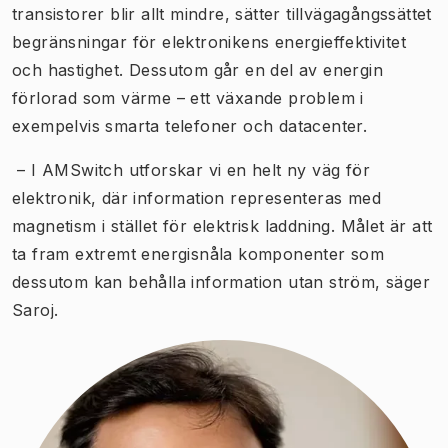
transistorer blir allt mindre, sätter tillvägagångssättet
begränsningar för elektronikens energieffektivitet
och hastighet. Dessutom går en del av energin
förlorad som värme – ett växande problem i
exempelvis smarta telefoner och datacenter.
– I AMSwitch utforskar vi en helt ny väg för
elektronik, där information representeras med
magnetism i stället för elektrisk laddning. Målet är att
ta fram extremt energisnåla komponenter som
dessutom kan behålla information utan ström, säger
Saroj.