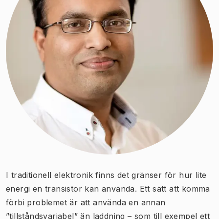
I traditionell elektronik finns det gränser för hur lite
energi en transistor kan använda. Ett sätt att komma
förbi problemet är att använda en annan
”tillståndsvariabel” än laddning – som till exempel ett