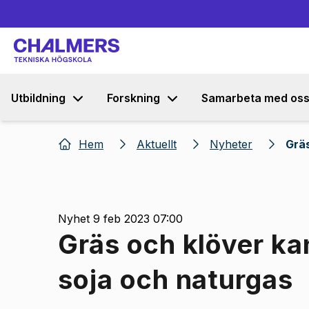
Utbildning
Forskning
Samarbeta med os
Hem
Aktuellt
Nyheter
Gräs
Nyhet 9 feb 2023 07:00
Gräs och klöver ka
soja och naturgas