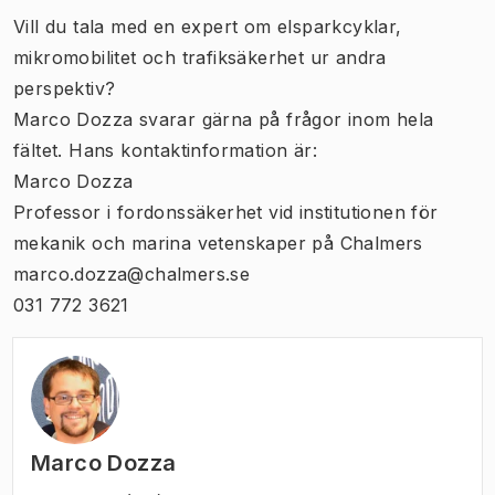
Vill du tala med en expert om elsparkcyklar,
mikromobilitet och trafiksäkerhet ur andra
perspektiv?
Marco Dozza svarar gärna på frågor inom hela
fältet. Hans kontaktinformation är:
Marco Dozza
Professor i fordonssäkerhet vid institutionen för
mekanik och marina vetenskaper på Chalmers
marco.dozza@chalmers.se
031 772 3621
Marco Dozza