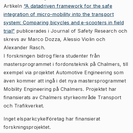
Artikeln
“A datadriven framework for the safe
integration of micro-mobility into the transport
system: Comparing bicycles and e-scooters in field
trial”
publicerades i Journal of Safety Research och
skrevs av Marco Dozza, Alessio Violin och
Alexander Rasch.
I forskningen bidrog flera studenter från
mastersprogrammet i fordonsteknik på Chalmers, till
exempel via projektet Automotive Engineering som
även kommer att ingå i det nya mastersprogrammet
Mobility Engineering på Chalmers. Projektet har
finansierats av Chalmers styrkeområde Transport
och Trafikverket.
Inget elsparkcykelföretag har finansierat
forskningsprojektet.