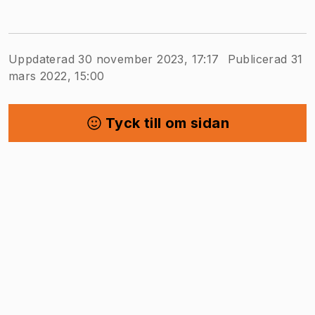
Uppdaterad 30 november 2023, 17:17
Publicerad 31
mars 2022, 15:00
Tyck till om sidan