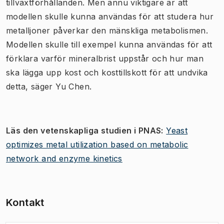
tillväxtförhållanden. Men ännu viktigare är att
modellen skulle kunna användas för att studera hur
metalljoner påverkar den mänskliga metabolismen.
Modellen skulle till exempel kunna användas för att
förklara varför mineralbrist uppstår och hur man
ska lägga upp kost och kosttillskott för att undvika
detta, säger Yu Chen.
Läs den vetenskapliga studien i PNAS:
Yeast
optimizes metal utilization based on metabolic
network and enzyme kinetics
Kontakt