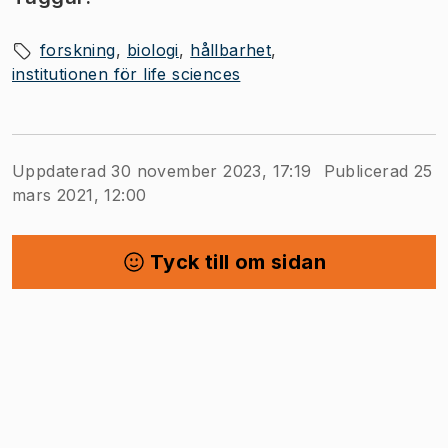
forskning
biologi
hållbarhet
institutionen för life sciences
Uppdaterad 30 november 2023, 17:19
Publicerad 25
mars 2021, 12:00
Tyck till om sidan