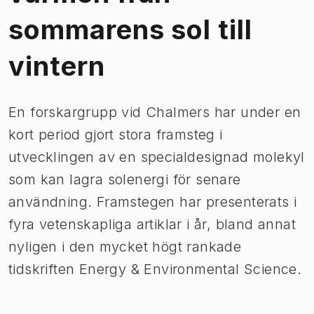
sommarens sol till
vintern
​En forskargrupp vid Chalmers har under en
kort period gjort stora framsteg i
utvecklingen av en specialdesignad molekyl
som kan lagra solenergi för senare
användning. Framstegen har presenterats i
fyra vetenskapliga artiklar i år, bland annat
nyligen i den mycket högt rankade
tidskriften Energy & Environmental Science.