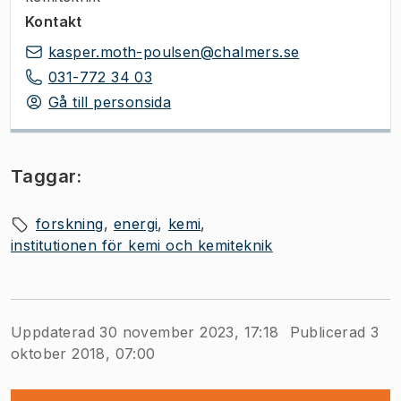
Kontakt
kasper.moth-poulsen@chalmers.se
031-772 34 03
Gå till personsida
Taggar:
forskning
energi
kemi
institutionen för kemi och kemiteknik
Uppdaterad 30 november 2023, 17:18
Publicerad 3
oktober 2018, 07:00