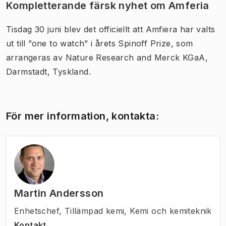
Kompletterande färsk nyhet om Amferia
Tisdag 30 juni blev det officiellt att Amfiera har valts
ut till ”one to watch” i årets Spinoff Prize, som
arrangeras av Nature Research and Merck KGaA,
Darmstadt, Tyskland.
För mer information, kontakta:
Martin Andersson
Enhetschef
,
Tillämpad kemi, Kemi och kemiteknik
Kontakt