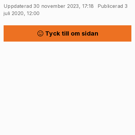
Uppdaterad 30 november 2023, 17:18
Publicerad 3
juli 2020, 12:00
Tyck till om sidan