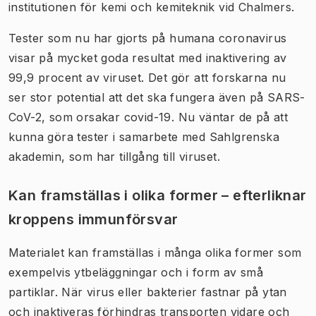
institutionen för kemi och kemiteknik vid Chalmers.
Tester som nu har gjorts på humana coronavirus
visar på mycket goda resultat med inaktivering av
99,9 procent av viruset. Det gör att forskarna nu
ser stor potential att det ska fungera även på SARS-
CoV-2, som orsakar covid-19. Nu väntar de på att
kunna göra tester i samarbete med Sahlgrenska
akademin, som har tillgång till viruset.
Kan framställas i olika former – efterliknar
kroppens immunförsvar
Materialet kan framställas i många olika former som
exempelvis ytbeläggningar och i form av små
partiklar. När virus eller bakterier fastnar på ytan
och inaktiveras förhindras transporten vidare och