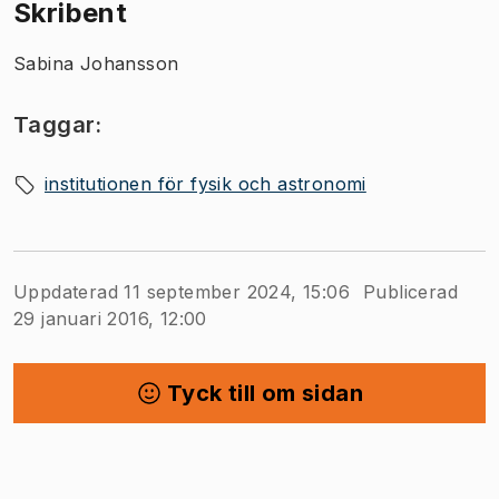
Skribent
Sabina Johansson
Taggar:
institutionen för fysik och astronomi
Uppdaterad 11 september 2024, 15:06
Publicerad
29 januari 2016, 12:00
Tyck till om sidan