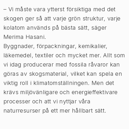
​– Vi måste vara ytterst försiktiga med det
skogen ger så att varje grön struktur, varje
kolatom används på bästa sätt, säger
Merima Hasani.
Byggnader, förpackningar, kemikalier,
läkemedel, textiler och mycket mer. Allt som
vi idag producerar med fossila råvaror kan
göras av skogsmaterial, vilket kan spela en
viktig roll i klimatomställningen. Men det
krävs miljövänligare och energieffektivare
processer och att vi nyttjar våra
naturresurser på ett mer hållbart sätt.