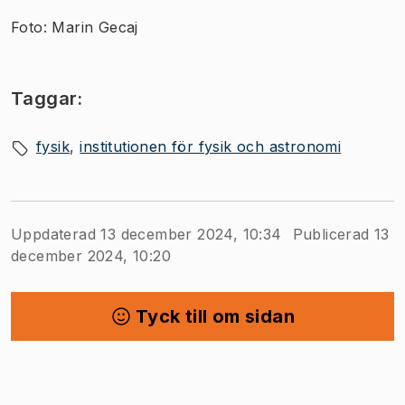
Foto: Marin Gecaj
Taggar:
fysik
institutionen för fysik och astronomi
Uppdaterad 13 december 2024, 10:34
Publicerad 13
december 2024, 10:20
Tyck till om sidan