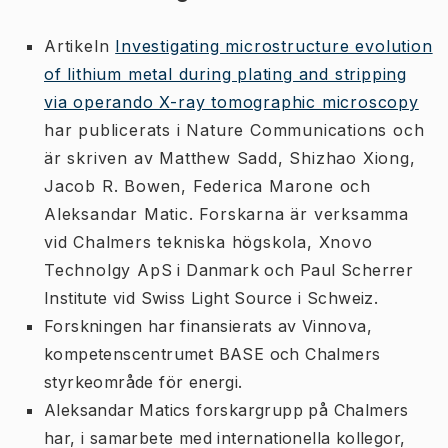
Artikeln
Investigating microstructure evolution
of lithium metal during plating and stripping
via operando X-ray tomographic microscopy
har publicerats i Nature Communications och
är skriven av Matthew Sadd, Shizhao Xiong,
Jacob R. Bowen, Federica Marone och
Aleksandar Matic. Forskarna är verksamma
vid Chalmers tekniska högskola, Xnovo
Technolgy ApS i Danmark och Paul Scherrer
Institute vid Swiss Light Source i Schweiz.
Forskningen har finansierats av Vinnova,
kompetenscentrumet BASE och Chalmers
styrkeområde för energi.
Aleksandar Matics forskargrupp på Chalmers
har, i samarbete med internationella kollegor,