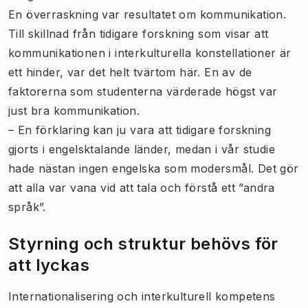
En överraskning var resultatet om kommunikation.
Till skillnad från tidigare forskning som visar att
kommunikationen i interkulturella konstellationer är
ett hinder, var det helt tvärtom här. En av de
faktorerna som studenterna värderade högst var
just bra kommunikation.
– En förklaring kan ju vara att tidigare forskning
gjorts i engelsktalande länder, medan i vår studie
hade nästan ingen engelska som modersmål. Det gör
att alla var vana vid att tala och förstå ett ”andra
språk”.
Styrning och struktur behövs för
att lyckas
Internationalisering och interkulturell kompetens