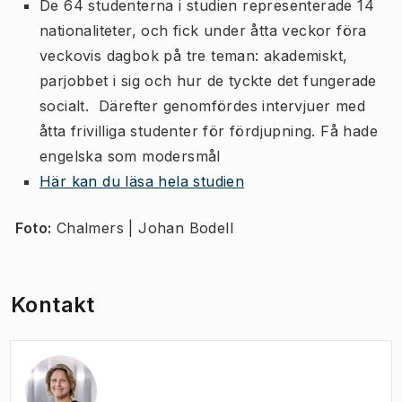
De 64 studenterna i studien representerade 14
nationaliteter, och fick under åtta veckor föra
veckovis dagbok på tre teman: akademiskt,
parjobbet i sig och hur de tyckte det fungerade
socialt. Därefter genomfördes intervjuer med
åtta frivilliga studenter för fördjupning. Få hade
engelska som modersmål
Här kan du läsa hela studien
Foto:
Chalmers | Johan Bodell
Kontakt