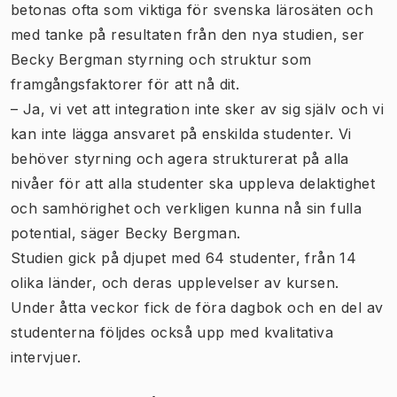
betonas ofta som viktiga för svenska lärosäten och
med tanke på resultaten från den nya studien, ser
Becky Bergman styrning och struktur som
framgångsfaktorer för att nå dit.
– Ja, vi vet att integration inte sker av sig själv och vi
kan inte lägga ansvaret på enskilda studenter. Vi
behöver styrning och agera strukturerat på alla
nivåer för att alla studenter ska uppleva delaktighet
och samhörighet och verkligen kunna nå sin fulla
potential, säger Becky Bergman.
Studien gick på djupet med 64 studenter, från 14
olika länder, och deras upplevelser av kursen.
Under åtta veckor fick de föra dagbok och en del av
studenterna följdes också upp med kvalitativa
intervjuer.