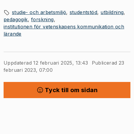
studie- och arbetsmiljö
studentstöd
utbildning
pedagogik
forskning
institutionen för vetenskapens kommunikation och
lärande
Uppdaterad 12 februari 2025, 13:43
Publicerad 23
februari 2023, 07:00
Tyck till om sidan