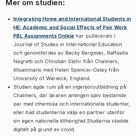
Mer om studien:
Integrating Home and International Students in
HE: Academic and Social Effects of Pair Work
PBL Assignments Online
har publicerats i
Journal of Studies in International Education
och genomfördes av Becky Bergman, Raffaella
Negretti och Christian Stöhr från Chalmers,
tillsammans med Helen Spencer-Oatey från
University of Warwick, England.
Studien ägde rum på en ingenjörsutbildning på
Chalmers, där läraren antingen själv bestämde
par med inhemska och internationella studenter,
eller bad studenterna välja en partner utanför
sin egen nationella tillhörighet.Studierna skedde
digitalt på grund av covid.