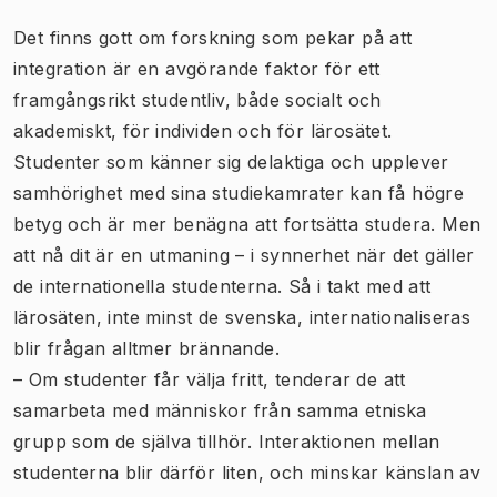
Det finns gott om forskning som pekar på att
integration är en avgörande faktor för ett
framgångsrikt studentliv, både socialt och
akademiskt, för individen och för lärosätet.
Studenter som känner sig delaktiga och upplever
samhörighet med sina studiekamrater kan få högre
betyg och är mer benägna att fortsätta studera. Men
att nå dit är en utmaning – i synnerhet när det gäller
de internationella studenterna. Så i takt med att
lärosäten, inte minst de svenska, internationaliseras
blir frågan alltmer brännande.
– Om studenter får välja fritt, tenderar de att
samarbeta med människor från samma etniska
grupp som de själva tillhör. Interaktionen mellan
studenterna blir därför liten, och minskar känslan av