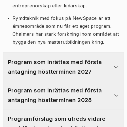
entreprenörskap eller ledarskap.
Rymdteknik med fokus på NewSpace är ett
ämnesområde som nu får ett eget program.
Chalmers har stark forskning inom området att
bygga den nya masterutbildningen kring.
Program som inrättas med första
antagning höstterminen 2027
Program som inrättas med första
antagning höstterminen 2028
Programförslag som utreds vidare