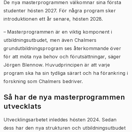
De nya masterprogrammen välkomnar sina första
studenter hösten 2027. För några program sker
introduktionen ett år senare, hösten 2028.
– Masterprogrammen är en viktig komponent i
utbildningsutbudet, men även Chalmers
grundutbildningsprogram ses återkommande över
för att möta nya behov och förutsättningar, säger
Jörgen Blennow. Huvudprincipen är att varje
program ska ha sin tydliga särart och ha förankring i
forskning som Chalmers bedriver.
Så har de nya masterprogrammen
utvecklats
Utvecklingsarbetet inleddes hösten 2024. Sedan
dess har den nya strukturen och utbildningsutbudet