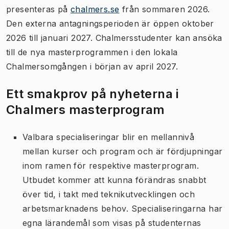
presenteras på
chalmers.se
från sommaren 2026.
Den externa antagningsperioden är öppen oktober
2026 till januari 2027. Chalmersstudenter kan ansöka
till de nya masterprogrammen i den lokala
Chalmersomgången i början av april 2027.
Ett smakprov på nyheterna i
Chalmers masterprogram
Valbara specialiseringar blir en mellannivå
mellan kurser och program och är fördjupningar
inom ramen för respektive masterprogram.
Utbudet kommer att kunna förändras snabbt
över tid, i takt med teknikutvecklingen och
arbetsmarknadens behov. Specialiseringarna har
egna lärandemål som visas på studenternas