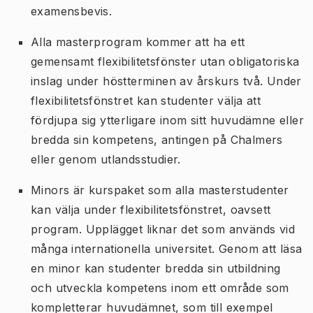
examensbevis.
Alla masterprogram kommer att ha ett
gemensamt flexibilitetsfönster utan obligatoriska
inslag under höstterminen av årskurs två. Under
flexibilitetsfönstret kan studenter välja att
fördjupa sig ytterligare inom sitt huvudämne eller
bredda sin kompetens, antingen på Chalmers
eller genom utlandsstudier.
Minors är kurspaket som alla masterstudenter
kan välja under flexibilitetsfönstret, oavsett
program. Upplägget liknar det som används vid
många internationella universitet. Genom att läsa
en minor kan studenter bredda sin utbildning
och utveckla kompetens inom ett område som
kompletterar huvudämnet, som till exempel