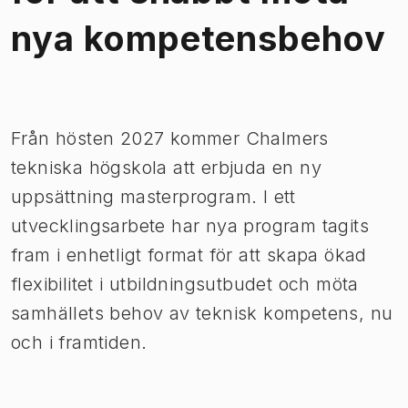
nya kompetensbehov
Bild 1 av 1
Från hösten 2027 kommer Chalmers
tekniska högskola att erbjuda en ny
uppsättning masterprogram. I ett
utvecklingsarbete har nya program tagits
fram i enhetligt format för att skapa ökad
flexibilitet i utbildningsutbudet och möta
samhällets behov av teknisk kompetens, nu
och i framtiden.