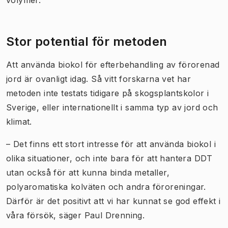
Stor potential för metoden
Att använda biokol för efterbehandling av förorenad
jord är ovanligt idag. Så vitt forskarna vet har
metoden inte testats tidigare på skogsplantskolor i
Sverige, eller internationellt i samma typ av jord och
klimat.
– Det finns ett stort intresse för att använda biokol i
olika situationer, och inte bara för att hantera DDT
utan också för att kunna binda metaller,
polyaromatiska kolväten och andra föroreningar.
Därför är det positivt att vi har kunnat se god effekt i
våra försök, säger Paul Drenning.