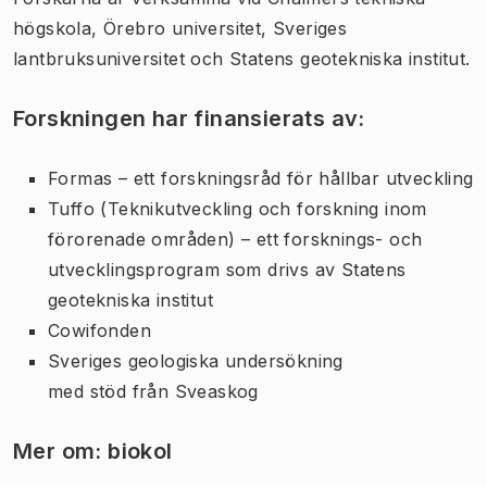
högskola, Örebro universitet, Sveriges
lantbruksuniversitet och Statens geotekniska institut.
Forskningen har finansierats av:
Formas – ett forskningsråd för hållbar utveckling
Tuffo (Teknikutveckling och forskning inom
förorenade områden) – ett forsknings- och
utvecklingsprogram som drivs av Statens
geotekniska institut
Cowifonden
Sveriges geologiska undersökning
med stöd från Sveaskog
Mer om: biokol