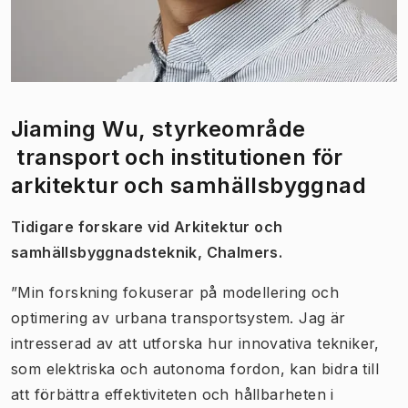
Jiaming Wu, styrkeområde
transport och institutionen för
arkitektur och samhällsbyggnad
Tidigare forskare vid Arkitektur och
samhällsbyggnadsteknik, Chalmers.
”Min forskning fokuserar på modellering och
optimering av urbana transportsystem. Jag är
intresserad av att utforska hur innovativa tekniker,
som elektriska och autonoma fordon, kan bidra till
att förbättra effektiviteten och hållbarheten i