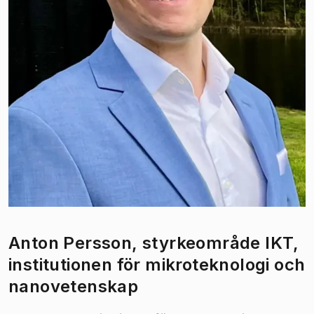
Anton Persson, styrkeområde IKT,
institutionen för mikroteknologi och
nanovetenskap