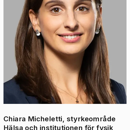
Chiara Micheletti, styrkeområde
Hälsa och institutionen för fysik