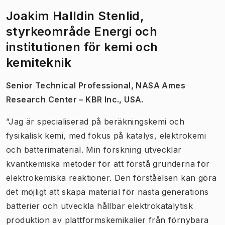
Joakim Halldin Stenlid,
styrkeområde Energi och
institutionen för kemi och
kemiteknik
Senior Technical Professional, NASA Ames
Research Center – KBR Inc., USA.
”Jag är specialiserad på beräkningskemi och
fysikalisk kemi, med fokus på katalys, elektrokemi
och batterimaterial. Min forskning utvecklar
kvantkemiska metoder för att förstå grunderna för
elektrokemiska reaktioner. Den förståelsen kan göra
det möjligt att skapa material för nästa generations
batterier och utveckla hållbar elektrokatalytisk
produktion av plattformskemikalier från förnybara