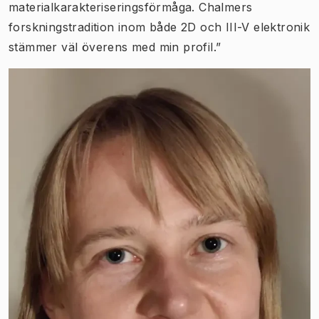
materialkarakteriseringsförmåga. Chalmers
forskningstradition inom både 2D och III-V elektronik
stämmer väl överens med min profil.”