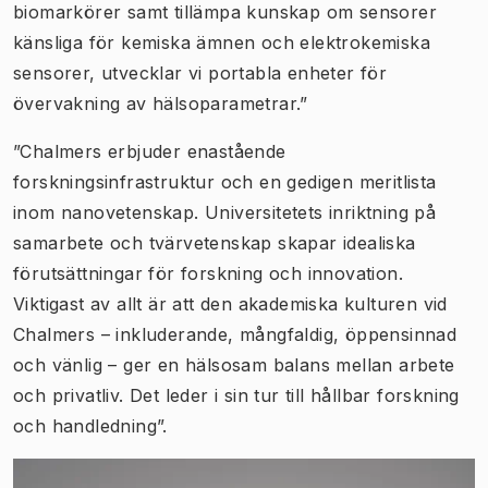
biomarkörer samt tillämpa kunskap om sensorer
känsliga för kemiska ämnen och elektrokemiska
sensorer, utvecklar vi portabla enheter för
övervakning av hälsoparametrar.”
”Chalmers erbjuder enastående
forskningsinfrastruktur och en gedigen meritlista
inom nanovetenskap. Universitetets inriktning på
samarbete och tvärvetenskap skapar idealiska
förutsättningar för forskning och innovation.
Viktigast av allt är att den akademiska kulturen vid
Chalmers – inkluderande, mångfaldig, öppensinnad
och vänlig – ger en hälsosam balans mellan arbete
och privatliv. Det leder i sin tur till hållbar forskning
och handledning”.