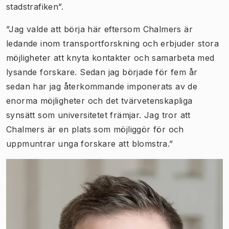
stadstrafiken”.
”Jag valde att börja här eftersom Chalmers är
ledande inom transportforskning och erbjuder stora
möjligheter att knyta kontakter och samarbeta med
lysande forskare. Sedan jag började för fem år
sedan har jag återkommande imponerats av de
enorma möjligheter och det tvärvetenskapliga
synsätt som universitetet främjar. Jag tror att
Chalmers är en plats som möjliggör för och
uppmuntrar unga forskare att blomstra.”