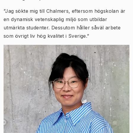
”Jag sökte mig till Chalmers, eftersom högskolan är
en dynamisk vetenskaplig miljö som utbildar
utmärkta studenter. Dessutom håller såväl arbete
som övrigt liv hög kvalitet i Sverige.”