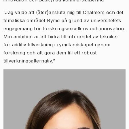
”Jag valde att (åter)ansluta mig till Chalmers och det
tematiska området Rymd på grund av universitetets
engagemang för forskningsexcellens och innovation.
Min ambition är att bidra till införandet av tekniker
för additiv tillverkning i rymdlandskapet genom
forskning och att göra dem till ett robust
tillverkningsalternativ.”