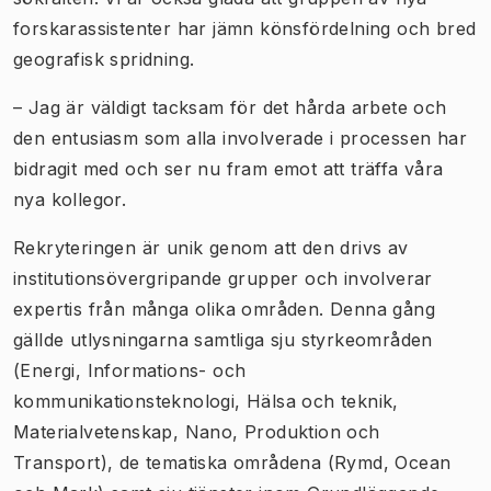
forskarassistenter har jämn könsfördelning och bred
geografisk spridning.
– Jag är väldigt tacksam för det hårda arbete och
den entusiasm som alla involverade i processen har
bidragit med och ser nu fram emot att träffa våra
nya kollegor.
Rekryteringen är unik genom att den drivs av
institutionsövergripande grupper och involverar
expertis från många olika områden. Denna gång
gällde utlysningarna samtliga sju styrkeområden
(Energi, Informations- och
kommunikationsteknologi, Hälsa och teknik,
Materialvetenskap, Nano, Produktion och
Transport), de tematiska områdena (Rymd, Ocean