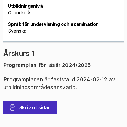
Utbildningsnivå
Grundnivå
Språk för undervisning och examination
Svenska
Årskurs 1
Programplan för läsår 2024/2025
Programplanen är fastställd 2024-02-12 av
utbildningsområdesansvarig.
Skriv ut sidan