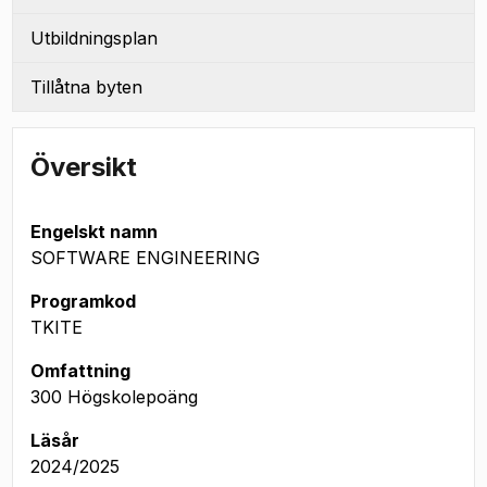
Utbildningsplan
Tillåtna byten
Översikt
Engelskt namn
SOFTWARE ENGINEERING
Programkod
TKITE
Omfattning
300 Högskolepoäng
Läsår
2024/2025