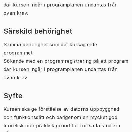
där kursen ingår i programplanen undantas från
ovan krav.
Särskild behörighet
Samma behörighet som det kursägande
programmet.
Sökande med en programregistrering på ett program
där kursen ingår i programplanen undantas från
ovan krav.
Syfte
Kursen ska ge förståelse av datorns uppbyggnad
och funktionssätt och därigenom en mycket god
teoretisk och praktisk grund för fortsatta studier i