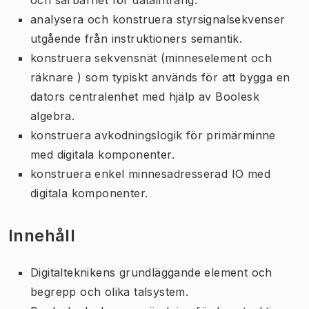
analysera och konstruera styrsignalsekvenser
utgående från instruktioners semantik.
konstruera sekvensnät (minneselement och
räknare ) som typiskt används för att bygga en
dators centralenhet med hjälp av Boolesk
algebra.
konstruera avkodningslogik för primärminne
med digitala komponenter.
konstruera enkel minnesadresserad IO med
digitala komponenter.
Innehåll
Digitalteknikens grundläggande element och
begrepp och olika talsystem.