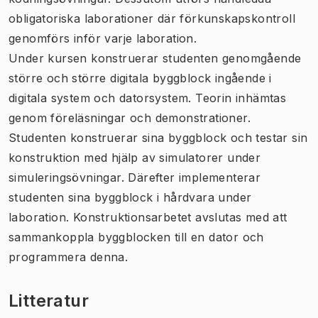
obligatoriska laborationer där förkunskapskontroll
genomförs inför varje laboration.
Under kursen konstruerar studenten genomgående
större och större digitala byggblock ingående i
digitala system och datorsystem. Teorin inhämtas
genom föreläsningar och demonstrationer.
Studenten konstruerar sina byggblock och testar sin
konstruktion med hjälp av simulatorer under
simuleringsövningar. Därefter implementerar
studenten sina byggblock i hårdvara under
laboration. Konstruktionsarbetet avslutas med att
sammankoppla byggblocken till en dator och
programmera denna.
Litteratur