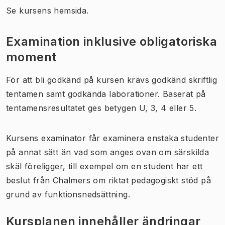
Se kursens hemsida.
Examination inklusive obligatoriska
moment
För att bli godkänd på kursen krävs godkänd skriftlig
tentamen samt godkända laborationer. Baserat på
tentamensresultatet ges betygen U, 3, 4 eller 5.
Kursens examinator får examinera enstaka studenter
på annat sätt än vad som anges ovan om särskilda
skäl föreligger, till exempel om en student har ett
beslut från Chalmers om riktat pedagogiskt stöd på
grund av funktionsnedsättning.
Kursplanen innehåller ändringar