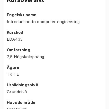
Engelskt namn
Introduction to computer engineering
Kurskod
EDA433
Omfattning
7,5 Högskolepoäng
Ägare
TKITE
Utbildningsnivå
Grundnivå
Huvudområde