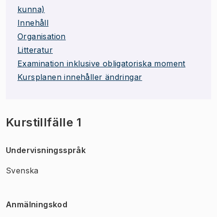
kunna)
Innehåll
Organisation
Litteratur
Examination inklusive obligatoriska moment
Kursplanen innehåller ändringar
Kurstillfälle 1
Undervisningsspråk
Svenska
Anmälningskod