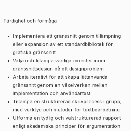
Färdighet och förmåga
Implementera ett gränssnitt genom tillämpning
eller expansion av ett standardbibliotek för
grafiska gränssnitt
Välja och tillämpa vanliga mönster inom
gränssnittsdesign på ett designproblem
Arbeta iterativt för att skapa lättanvända
gränssnitt genom en växelverkan mellan
implementation och användartest
Tillämpa en strukturerad skrivprocess i grupp,
med verktyg och metoder för textbearbetning
Utforma en tydlig och välstrukturerad rapport
enligt akademiska principer för argumentation