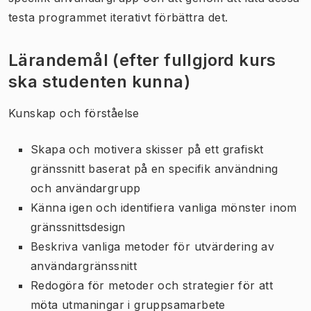
testa programmet iterativt förbättra det.
Lärandemål (efter fullgjord kurs
ska studenten kunna)
Kunskap och förståelse
Skapa och motivera skisser på ett grafiskt
gränssnitt baserat på en specifik användning
och användargrupp
Känna igen och identifiera vanliga mönster inom
gränssnittsdesign
Beskriva vanliga metoder för utvärdering av
användargränssnitt
Redogöra för metoder och strategier för att
möta utmaningar i gruppsamarbete