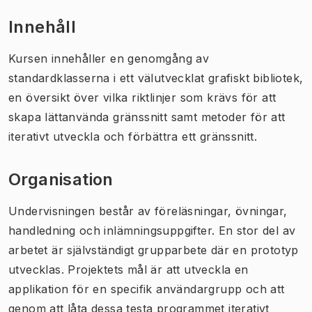
Innehåll
Kursen innehåller en genomgång av
standardklasserna i ett välutvecklat grafiskt bibliotek,
en översikt över vilka riktlinjer som krävs för att
skapa lättanvända gränssnitt samt metoder för att
iterativt utveckla och förbättra ett gränssnitt.
Organisation
Undervisningen består av föreläsningar, övningar,
handledning och inlämningsuppgifter. En stor del av
arbetet är självständigt grupparbete där en prototyp
utvecklas. Projektets mål är att utveckla en
applikation för en specifik användargrupp och att
genom att låta dessa testa programmet iterativt