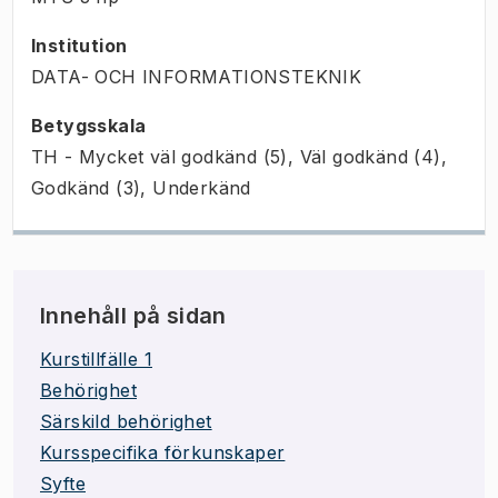
Institution
DATA- OCH INFORMATIONSTEKNIK
Betygsskala
TH - Mycket väl godkänd (5), Väl godkänd (4),
Godkänd (3), Underkänd
Innehåll på sidan
Kurstillfälle 1
Behörighet
Särskild behörighet
Kursspecifika förkunskaper
Syfte