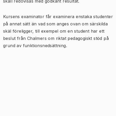
skall redovisas med godkänt resultat.
Kursens examinator får examinera enstaka studenter
på annat sätt än vad som anges ovan om särskilda
skäl föreligger, till exempel om en student har ett
beslut från Chalmers om riktat pedagogiskt stöd på
grund av funktionsnedsättning.