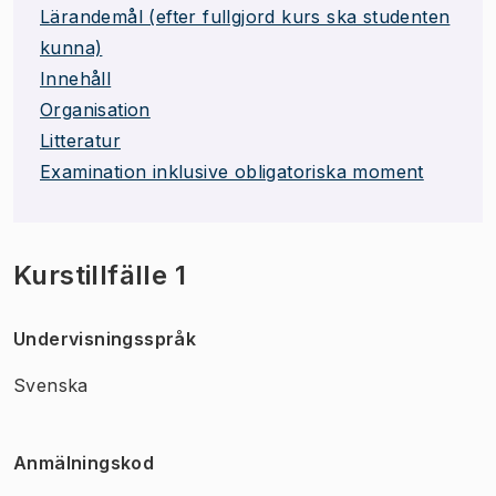
Lärandemål (efter fullgjord kurs ska studenten
kunna)
Innehåll
Organisation
Litteratur
Examination inklusive obligatoriska moment
Kurstillfälle 1
Undervisningsspråk
Svenska
Anmälningskod