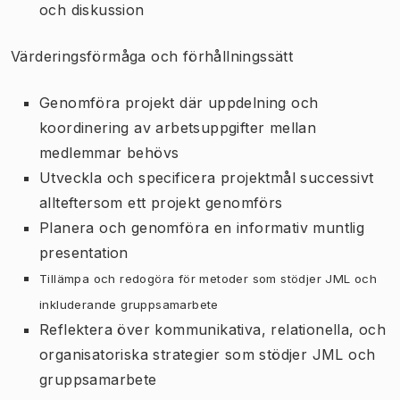
och diskussion
Värderingsförmåga och förhållningssätt
Genomföra projekt där uppdelning och
koordinering av arbetsuppgifter mellan
medlemmar behövs
Utveckla och specificera projektmål successivt
allteftersom ett projekt genomförs
Planera och genomföra en informativ muntlig
presentation
Tillämpa och redogöra för metoder som stödjer JML och
inkluderande gruppsamarbete
Reflektera över kommunikativa, relationella, och
organisatoriska strategier som stödjer JML och
gruppsamarbete