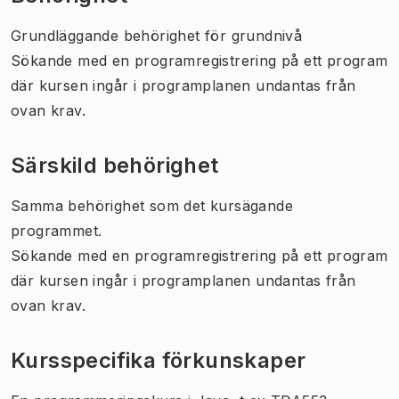
Grundläggande behörighet för grundnivå
Sökande med en programregistrering på ett program
där kursen ingår i programplanen undantas från
ovan krav.
Särskild behörighet
Samma behörighet som det kursägande
programmet.
Sökande med en programregistrering på ett program
där kursen ingår i programplanen undantas från
ovan krav.
Kursspecifika förkunskaper