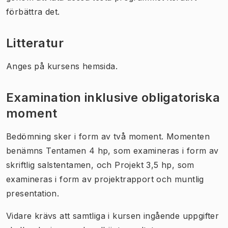
förbättra det.
Litteratur
Anges på kursens hemsida.
Examination inklusive obligatoriska
moment
Bedömning sker i form av två moment. Momenten
benämns Tentamen 4 hp, som examineras i form av
skriftlig salstentamen, och Projekt 3,5 hp, som
examineras i form av projektrapport och muntlig
presentation.
Vidare krävs att samtliga i kursen ingående uppgifter