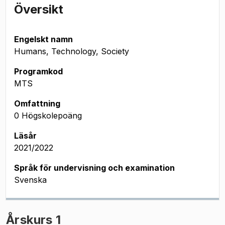
Översikt
Engelskt namn
Humans, Technology, Society
Programkod
MTS
Omfattning
0 Högskolepoäng
Läsår
2021/2022
Språk för undervisning och examination
Svenska
Årskurs 1