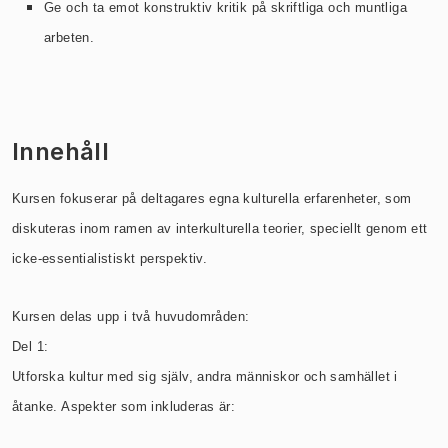
Ge och ta emot konstruktiv kritik på skriftliga och muntliga
arbeten.
Innehåll
Kursen fokuserar på deltagares egna kulturella erfarenheter, som
diskuteras inom ramen av interkulturella teorier, speciellt genom ett
icke-essentialistiskt perspektiv.
Kursen delas upp i två huvudområden:
Del 1:
Utforska kultur med sig själv, andra människor och samhället i
åtanke. Aspekter som inkluderas är: