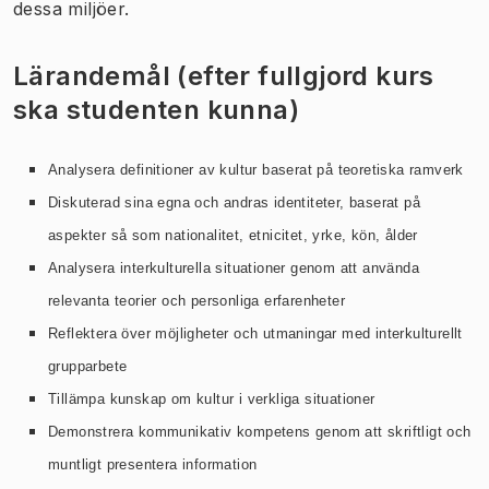
dessa miljöer.
Lärandemål (efter fullgjord kurs
ska studenten kunna)
Analysera definitioner av kultur baserat på teoretiska ramverk
Diskuterad sina egna och andras identiteter, baserat på
aspekter så som nationalitet, etnicitet, yrke, kön, ålder
Analysera interkulturella situationer genom att använda
relevanta teorier och personliga erfarenheter
Reflektera över möjligheter och utmaningar med interkulturellt
grupparbete
Tillämpa kunskap om kultur i verkliga situationer
Demonstrera kommunikativ kompetens genom att skriftligt och
muntligt presentera information