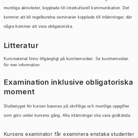
muntliga aktiviteter, kopplade till interkulturell kommunikation. Det
kommer att bli regelbundna seminarier kopplade till inlämningar, där
några kommer att vara obligatoriska.
Litteratur
Kursmaterial finns tillgängligt på kurshemsidan. Se kurshemsidan
för mer information.
Examination inklusive obligatoriska
moment
Slutbetyget för kursen baseras på skriftliga och muntliga uppgifter
som görs under kursens gång. Alla inlämningar ska vara godkända.
Kursens examinator får examinera enstaka studenter