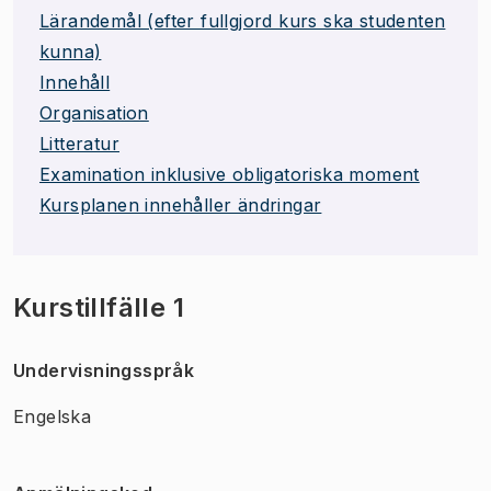
Lärandemål (efter fullgjord kurs ska studenten
kunna)
Innehåll
Organisation
Litteratur
Examination inklusive obligatoriska moment
Kursplanen innehåller ändringar
Kurstillfälle 1
Undervisningsspråk
Engelska