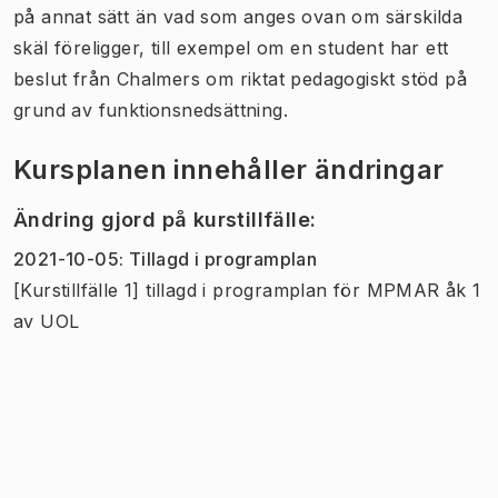
på annat sätt än vad som anges ovan om särskilda
skäl föreligger, till exempel om en student har ett
beslut från Chalmers om riktat pedagogiskt stöd på
grund av funktionsnedsättning.
Kursplanen innehåller ändringar
Ändring gjord på kurstillfälle
:
2021-10-05
:
Tillagd i programplan
[Kurstillfälle 1] tillagd i programplan för MPMAR åk 1
av
UOL