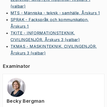
(valbar)
MTS - Människa - teknik - samhälle, Årskurs 1
SPRAK - Fackspråk och kommunikation,
Årskurs 1
TKITE - INFORMATIONSTEKNIK,
CIVILINGENJÖR, Årskurs 3
(valbar)
TKMAS - MASKINTEKNIK, CIVILINGENJÖR,
Årskurs 3
(valbar)
Examinator
Becky Bergman