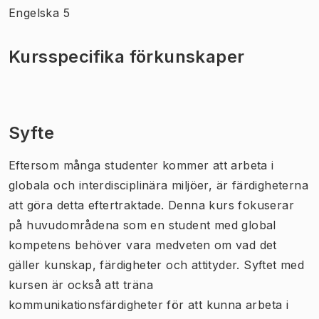
Engelska 5
Kursspecifika förkunskaper
Syfte
Eftersom många studenter kommer att arbeta i
globala och interdisciplinära miljöer, är färdigheterna
att göra detta eftertraktade. Denna kurs fokuserar
på huvudområdena som en student med global
kompetens behöver vara medveten om vad det
gäller kunskap, färdigheter och attityder. Syftet med
kursen är också att träna
kommunikationsfärdigheter för att kunna arbeta i