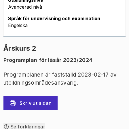
Utbildningsnivå
Avancerad nivå
Språk för undervisning och examination
Engelska
Årskurs 2
Programplan för läsår 2023/2024
Programplanen är fastställd 2023-02-17 av
utbildningsområdesansvarig.
Skriv ut sidan
Se förklaringar