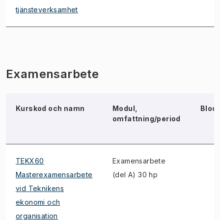
tjänsteverksamhet
Examensarbete
Kurskod och namn
Modul,
Bloc
omfattning/period
TEKX60
Examensarbete
Masterexamensarbete
(del A) 30 hp
vid Teknikens
ekonomi och
organisation