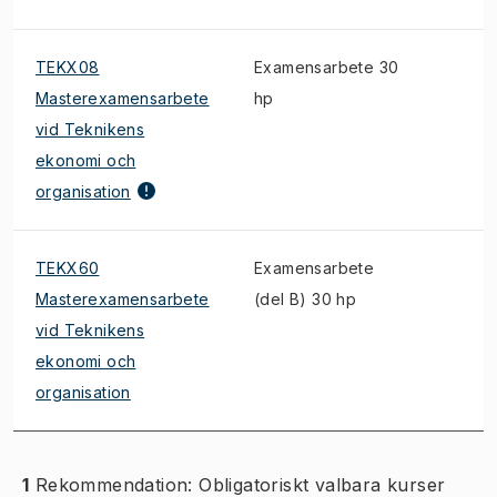
TEKX08
Examensarbete 30
Masterexamensarbete
hp
vid Teknikens
ekonomi och
organisation
TEKX60
Examensarbete
Masterexamensarbete
(del B) 30 hp
vid Teknikens
ekonomi och
organisation
1
Rekommendation: Obligatoriskt valbara kurser