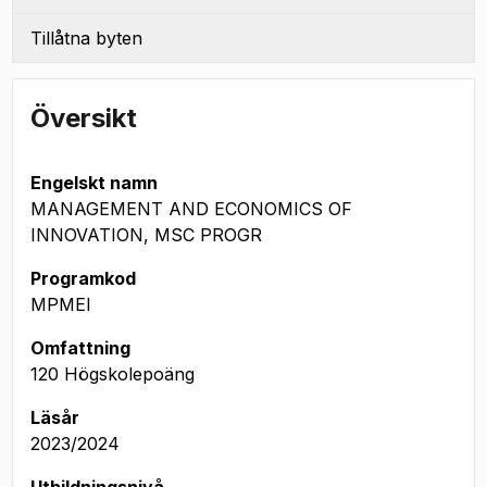
Tillåtna byten
Översikt
Engelskt namn
MANAGEMENT AND ECONOMICS OF
INNOVATION, MSC PROGR
Programkod
MPMEI
Omfattning
120 Högskolepoäng
Läsår
2023/2024