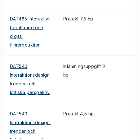
DAT485 Interaktivt
Projekt 7,5 hp
berättande och
digital
filmproduktion
DAT540
Inlämningsuppgift 3
Interaktionsdesign:
hp
trender och
kritiska perspektiv
DAT540
Projekt 4,5 hp
Interaktionsdesign:
trender och