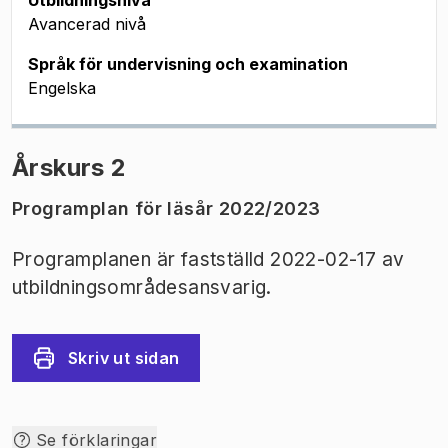
Utbildningsnivå
Avancerad nivå
Språk för undervisning och examination
Engelska
Årskurs 2
Programplan för läsår 2022/2023
Programplanen är fastställd 2022-02-17 av
utbildningsområdesansvarig.
Skriv ut sidan
Se förklaringar