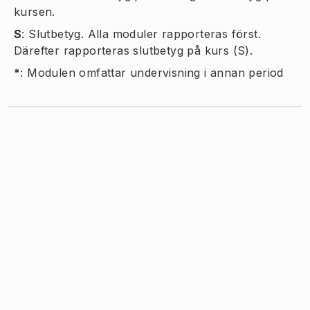
kursen.
S
:
Slutbetyg. Alla moduler rapporteras först.
Därefter rapporteras slutbetyg på kurs (S).
*
:
Modulen omfattar undervisning i annan period